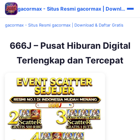
gacormax - Situs Resmi gacormax | Download & Daftar Gratis
gacormax - Situs Resmi gacormax | Download & Daftar Gratis
666J – Pusat Hiburan Digital
Terlengkap dan Tercepat