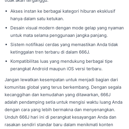
tidak akan terganggu.
Akses instan ke berbagai kategori hiburan eksklusif
hanya dalam satu ketukan.
Desain visual modern dengan mode gelap yang nyaman
untuk mata selama penggunaan jangka panjang.
Sistem notifikasi cerdas yang memastikan Anda tidak
ketinggalan tren terbaru di dalam 666J.
Kompatibilitas luas yang mendukung berbagai tipe
perangkat Android maupun iOS versi terbaru.
Jangan lewatkan kesempatan untuk menjadi bagian dari
komunitas global yang terus berkembang. Dengan segala
kecanggihan dan kemudahan yang ditawarkan, 666J
adalah pendamping setia untuk mengisi waktu luang Anda
dengan cara yang lebih bermakna dan menyenangkan.
Unduh 666J hari ini di perangkat kesayangan Anda dan
rasakan sendiri standar baru dalam menikmati konten