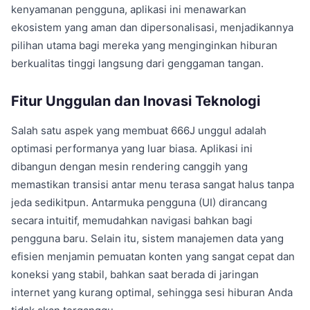
kenyamanan pengguna, aplikasi ini menawarkan
ekosistem yang aman dan dipersonalisasi, menjadikannya
pilihan utama bagi mereka yang menginginkan hiburan
berkualitas tinggi langsung dari genggaman tangan.
Fitur Unggulan dan Inovasi Teknologi
Salah satu aspek yang membuat 666J unggul adalah
optimasi performanya yang luar biasa. Aplikasi ini
dibangun dengan mesin rendering canggih yang
memastikan transisi antar menu terasa sangat halus tanpa
jeda sedikitpun. Antarmuka pengguna (UI) dirancang
secara intuitif, memudahkan navigasi bahkan bagi
pengguna baru. Selain itu, sistem manajemen data yang
efisien menjamin pemuatan konten yang sangat cepat dan
koneksi yang stabil, bahkan saat berada di jaringan
internet yang kurang optimal, sehingga sesi hiburan Anda