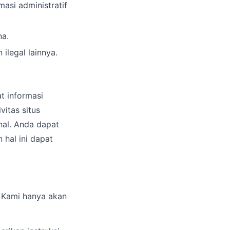
masi administratif
na.
ilegal lainnya.
 informasi
itas situs
al. Anda dapat
hal ini dapat
. Kami hanya akan