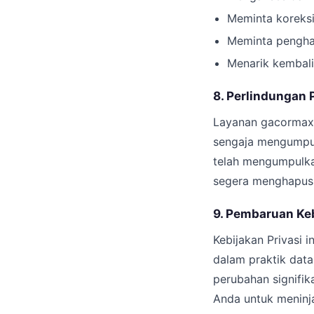
Meminta koreksi
Meminta penghap
Menarik kembali
8. Perlindungan 
Layanan gacormax t
sengaja mengumpul
telah mengumpulkan
segera menghapus i
9. Pembaruan Keb
Kebijakan Privasi 
dalam praktik dat
perubahan signifi
Anda untuk meninja