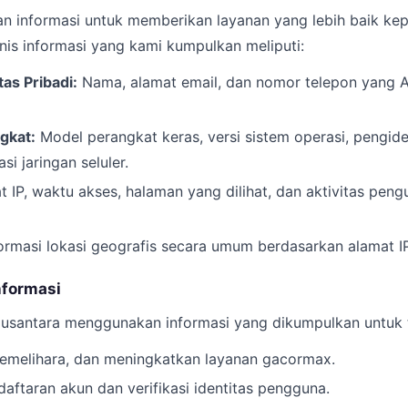
 informasi untuk memberikan layanan yang lebih baik ke
is informasi yang kami kumpulkan meliputi:
tas Pribadi:
Nama, alamat email, dan nomor telepon yang A
gkat:
Model perangkat keras, versi sistem operasi, pengide
si jaringan seluler.
 IP, waktu akses, halaman yang dilihat, dan aktivitas pen
ormasi lokasi geografis secara umum berdasarkan alamat I
nformasi
Nusantara menggunakan informasi yang dikumpulkan untuk t
emelihara, dan meningkatkan layanan gacormax.
ftaran akun dan verifikasi identitas pengguna.