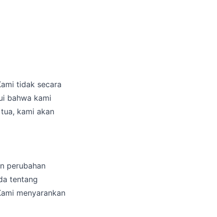
ami tidak secara
hui bahwa kami
 tua, kami akan
an perubahan
da tentang
 Kami menyarankan