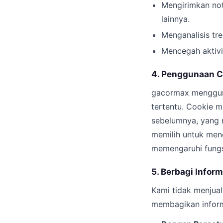
Mengirimkan noti
lainnya.
Menganalisis t
Mencegah aktivi
4. Penggunaan C
gacormax mengguna
tertentu. Cookie 
sebelumnya, yang 
memilih untuk meno
memengaruhi fungs
5. Berbagi Infor
Kami tidak menjua
membagikan inform