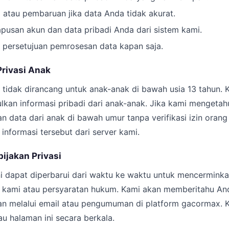
 atau pembaruan jika data Anda tidak akurat.
usan akun dan data pribadi Anda dari sistem kami.
 persetujuan pemrosesan data kapan saja.
Privasi Anak
idak dirancang untuk anak-anak di bawah usia 13 tahun. K
kan informasi pribadi dari anak-anak. Jika kami mengeta
 data dari anak di bawah umur tanpa verifikasi izin orang
nformasi tersebut dari server kami.
ijakan Privasi
ini dapat diperbarui dari waktu ke waktu untuk mencermink
a kami atau persyaratan hukum. Kami akan memberitahu An
kan melalui email atau pengumuman di platform gacormax.
u halaman ini secara berkala.