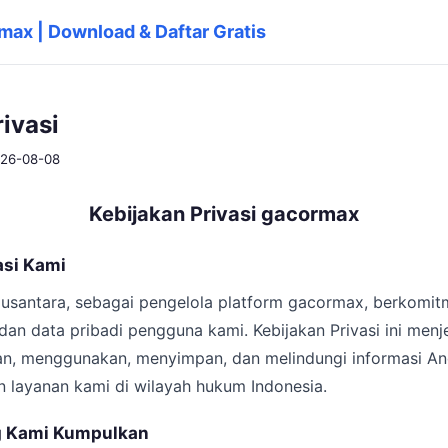
max | Download & Daftar Gratis
ivasi
2026-08-08
Kebijakan Privasi gacormax
asi Kami
 Nusantara, sebagai pengelola platform gacormax, berkomi
 dan data pribadi pengguna kami. Kebijakan Privasi ini men
, menggunakan, menyimpan, dan melindungi informasi An
n layanan kami di wilayah hukum Indonesia.
ng Kami Kumpulkan