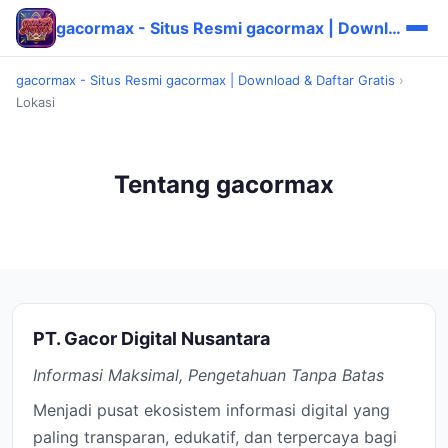
gacormax - Situs Resmi gacormax | Download & Daftar Gratis
gacormax - Situs Resmi gacormax | Download & Daftar Gratis
›
Lokasi
Tentang gacormax
PT. Gacor Digital Nusantara
Informasi Maksimal, Pengetahuan Tanpa Batas
Menjadi pusat ekosistem informasi digital yang
paling transparan, edukatif, dan terpercaya bagi