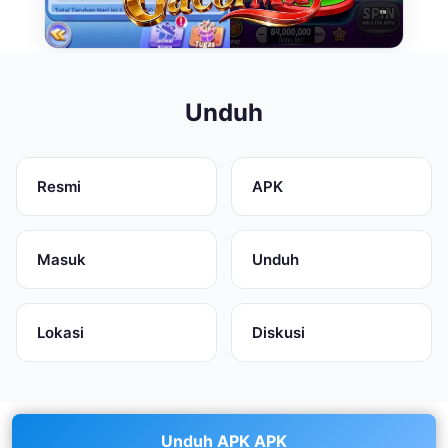
Unduh
Resmi
APK
Masuk
Unduh
Lokasi
Diskusi
Unduh APK APK