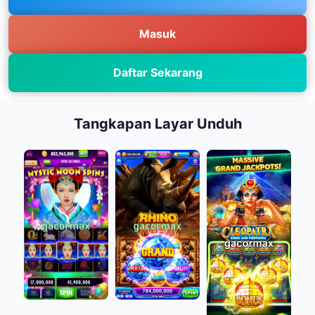
Masuk
Daftar Sekarang
Tangkapan Layar Unduh