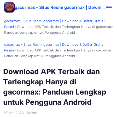
gacormax - Situs Resmi gacormax | Download & Daftar Gratis
gacormax - Situs Resmi gacormax | Download & Daftar Gratis
›
Resmi
›
Download APK Terbaik dan Terlengkap Hanya di gacormax:
Panduan Lengkap untuk Pengguna Android
gacormax - Situs Resmi gacormax | Download & Daftar Gratis
›
Resmi
›
Download APK Terbaik dan Terlengkap Hanya di gacormax:
Panduan Lengkap untuk Pengguna Android
Download APK Terbaik dan
Terlengkap Hanya di
gacormax: Panduan Lengkap
untuk Pengguna Android
25 Mei 2026
· Resmi