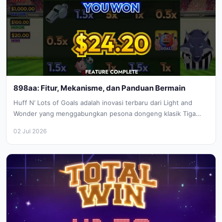
898aa: Fitur, Mekanisme, dan Panduan Bermain
Huff N’ Lots of Goals adalah inovasi terbaru dari Light and
Wonder yang menggabungkan pesona dongeng klasik Tiga
Babi Kecil...
02 Jul 2026