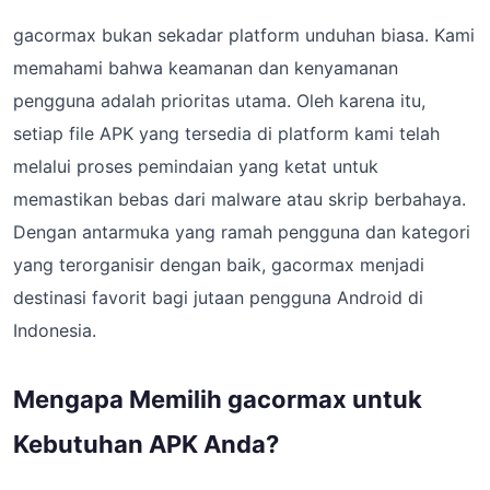
gacormax bukan sekadar platform unduhan biasa. Kami
memahami bahwa keamanan dan kenyamanan
pengguna adalah prioritas utama. Oleh karena itu,
setiap file APK yang tersedia di platform kami telah
melalui proses pemindaian yang ketat untuk
memastikan bebas dari malware atau skrip berbahaya.
Dengan antarmuka yang ramah pengguna dan kategori
yang terorganisir dengan baik, gacormax menjadi
destinasi favorit bagi jutaan pengguna Android di
Indonesia.
Mengapa Memilih gacormax untuk
Kebutuhan APK Anda?