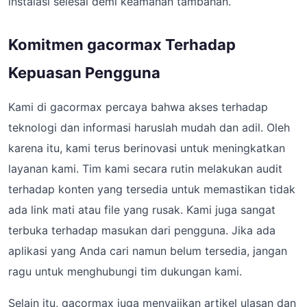
instalasi selesai demi keamanan tambahan.
Komitmen gacormax Terhadap
Kepuasan Pengguna
Kami di gacormax percaya bahwa akses terhadap
teknologi dan informasi haruslah mudah dan adil. Oleh
karena itu, kami terus berinovasi untuk meningkatkan
layanan kami. Tim kami secara rutin melakukan audit
terhadap konten yang tersedia untuk memastikan tidak
ada link mati atau file yang rusak. Kami juga sangat
terbuka terhadap masukan dari pengguna. Jika ada
aplikasi yang Anda cari namun belum tersedia, jangan
ragu untuk menghubungi tim dukungan kami.
Selain itu, gacormax juga menyajikan artikel ulasan dan